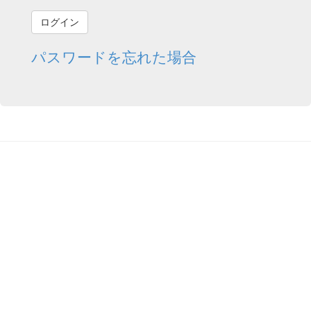
パスワードを忘れた場合