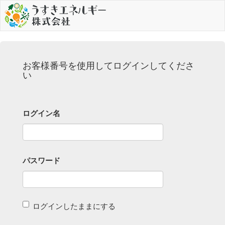
お客様番号を使用してログインしてくださ
い
ログイン名
パスワード
ログインしたままにする